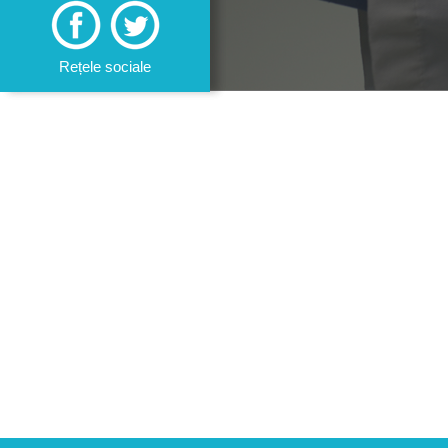
Rețele sociale