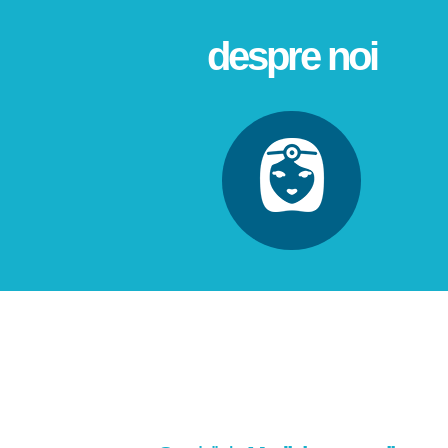
despre noi