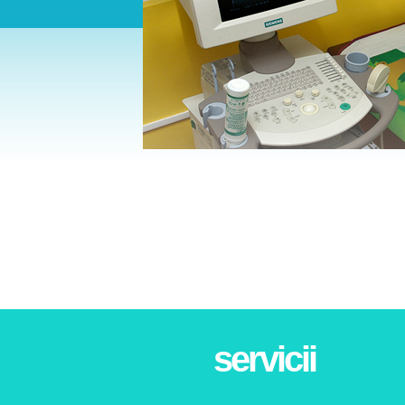
servicii